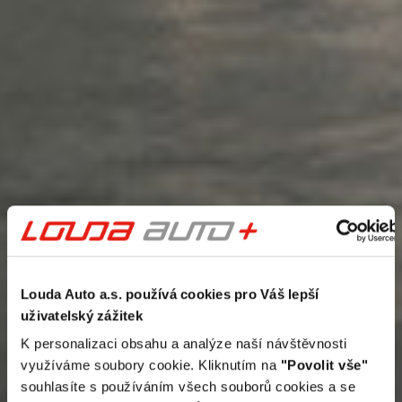
Louda Auto a.s. používá cookies pro Váš lepší
uživatelský zážitek
K personalizaci obsahu a analýze naší návštěvnosti
využíváme soubory cookie. Kliknutím na
"Povolit vše"
souhlasíte s používáním všech souborů cookies a se