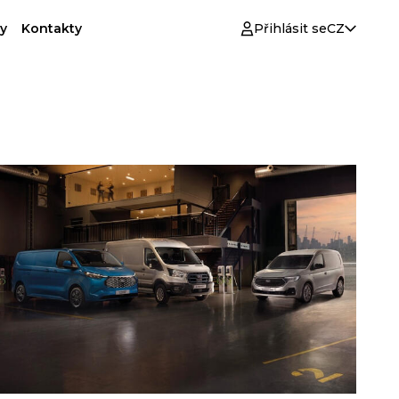
y
Kontakty
Přihlásit se
CZ