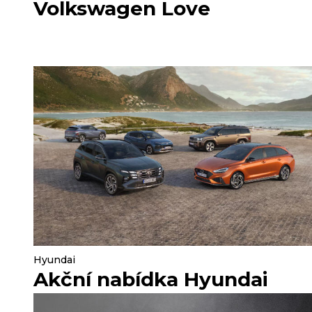
Volkswagen Love
Hyundai
Akční nabídka Hyundai