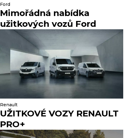
Ford
Mimořádná nabídka
užitkových vozů Ford
Renault
UŽITKOVÉ VOZY RENAULT
PRO+