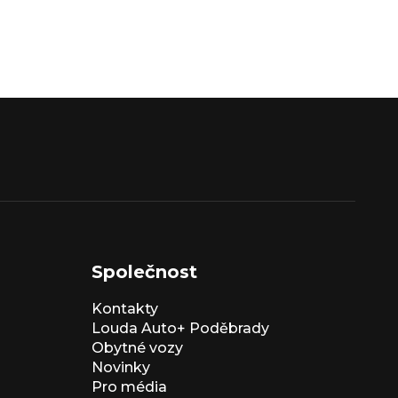
Společnost
Kontakty
Louda Auto+ Poděbrady
Obytné vozy
Novinky
Pro média