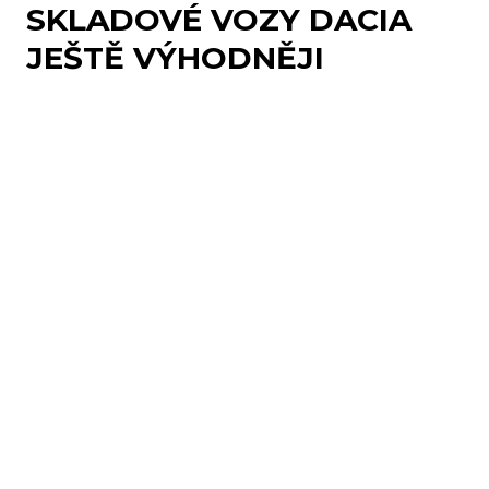
SKLADOVÉ VOZY DACIA
JEŠTĚ VÝHODNĚJI