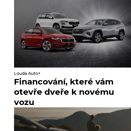
Louda Auto+
Financování, které vám
otevře dveře k novému
vozu