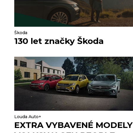
Škoda
130 let značky Škoda
Louda Auto+
EXTRA VYBAVENÉ MODELY