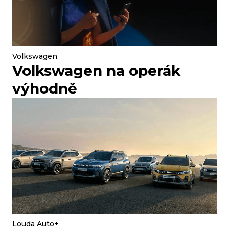
Volkswagen
Volkswagen na operák
výhodně
Louda Auto+