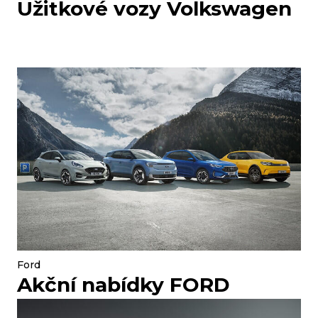
Užitkové vozy Volkswagen
Ford
Akční nabídky FORD