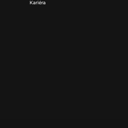
Kariéra