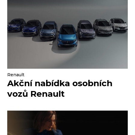
Renault
Akční nabídka osobních
vozů Renault