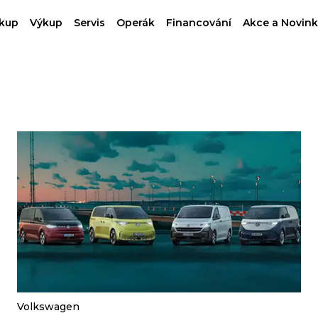
kup
Výkup
Servis
Operák
Financování
Akce a Novink
Volkswagen