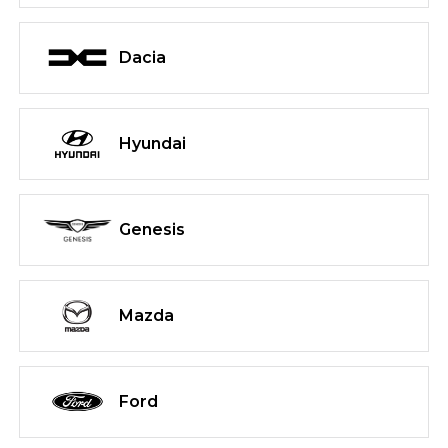
Dacia
Hyundai
Genesis
Mazda
Ford