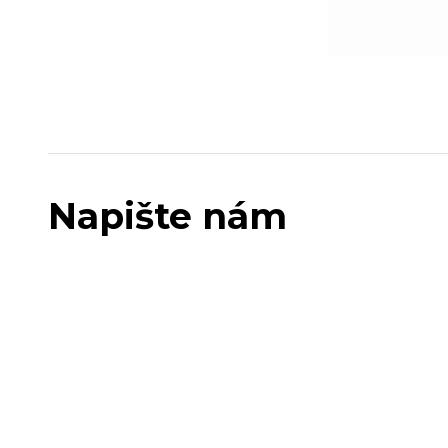
Napište nám