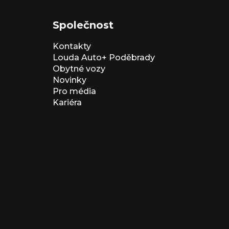
Společnost
Kontakty
Louda Auto+ Poděbrady
Obytné vozy
Novinky
Pro média
Kariéra