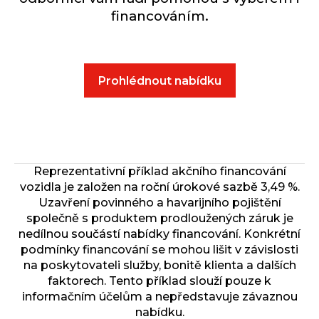
financováním.
Prohlédnout nabídku
Reprezentativní příklad akčního financování
vozidla je založen na roční úrokové sazbě 3,49 %.
Uzavření povinného a havarijního pojištění
společně s produktem prodloužených záruk je
nedílnou součástí nabídky financování. Konkrétní
podmínky financování se mohou lišit v závislosti
na poskytovateli služby, bonitě klienta a dalších
faktorech. Tento příklad slouží pouze k
informačním účelům a nepředstavuje závaznou
nabídku.