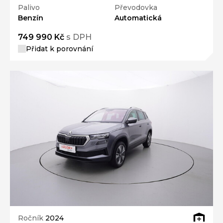
Palivo
Převodovka
Benzín
Automatická
749 990 Kč
s DPH
Přidat k porovnání
Ročník
2024