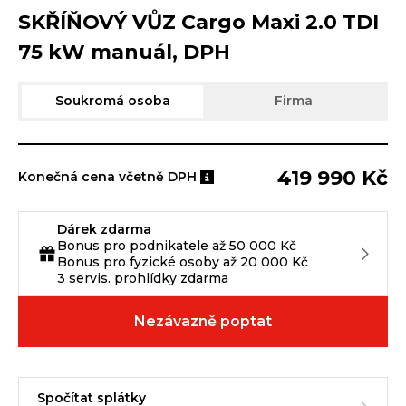
SKŘÍŇOVÝ VŮZ Cargo Maxi 2.0 TDI
75 kW manuál, DPH
Soukromá osoba
Firma
419 990 Kč
Konečná cena včetně DPH
Dárek zdarma
Bonus pro podnikatele až 50 000 Kč
Bonus pro fyzické osoby až 20 000 Kč
3 servis. prohlídky zdarma
Nezávazně poptat
Spočítat splátky