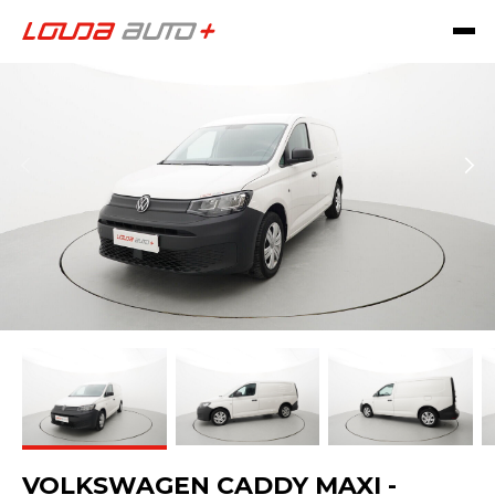
VOLKSWAGEN CADDY MAXI -