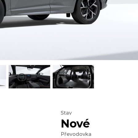
Stav
Nové
Převodovka