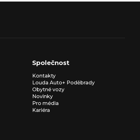
Společnost
Kontakty
Louda Auto+ Poděbrady
Obytné vozy
Novinky
Pro média
Kariéra