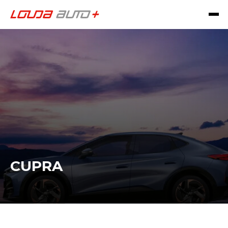
CUPRA