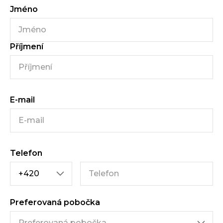
Jméno
Příjmení
E-mail
Telefon
Preferovaná pobočka