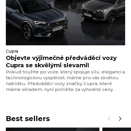
Cupra
Objevte výjimečné předváděcí vozy
Cupra se skvělými slevami!
Pokud toužíte po voze, který spojuje sílu, eleganci a
technologickou vyspělost, máme pro vás skvělou
nabídku. Předváděcí vozy značky Cupra, které
máme skladem, nyní pořídíte za výhodné ceny.
Best sellers