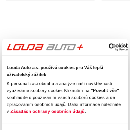
Další články
Zobrazit vše
Louda Auto a.s. používá cookies pro Váš lepší
uživatelský zážitek
K personalizaci obsahu a analýze naší návštěvnosti
využíváme soubory cookie. Kliknutím na
"Povolit vše"
souhlasíte s používáním všech souborů cookies a se
zpracováním osobních údajů. Další informace naleznete
v
Zásadách ochrany osobních údajů
.