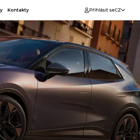
y
Kontakty
Přihlásit se
CZ