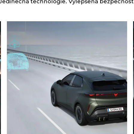
Jedinečná technologie. Vylepšená bezpečnost