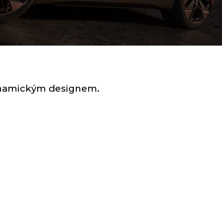
dynamickým designem.