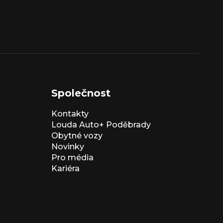
Společnost
Kontakty
Louda Auto+ Poděbrady
Obytné vozy
Novinky
Pro média
Kariéra