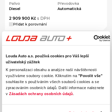
Palivo
Převodovka
Diesel
Automatická
2 909 900 Kč
s DPH
Přidat k porovnání
Louda Auto a.s. používá cookies pro Váš lepší
uživatelský zážitek
K personalizaci obsahu a analýze naší návštěvnosti
využíváme soubory cookie. Kliknutím na
"Povolit vše"
souhlasíte s používáním všech souborů cookies a se
zpracováním osobních údajů. Další informace naleznete
v
Zásadách ochrany osobních údajů
.