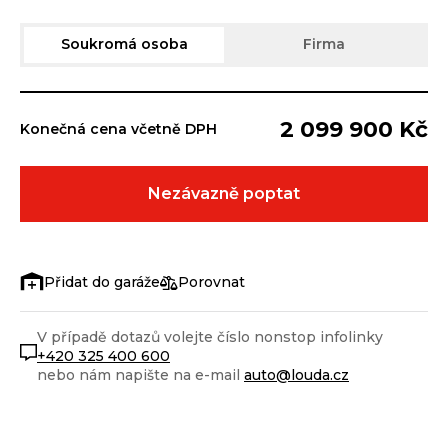
Soukromá osoba
Firma
2 099 900 Kč
Konečná cena včetně DPH
Nezávazně poptat
Porovnat
V případě dotazů volejte číslo nonstop infolinky
+420 325 400 600
nebo nám napište na e-mail
auto@louda.cz