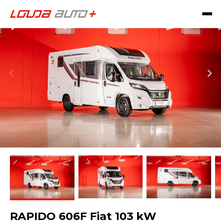
RAPIDO 606F Fiat 103 kW