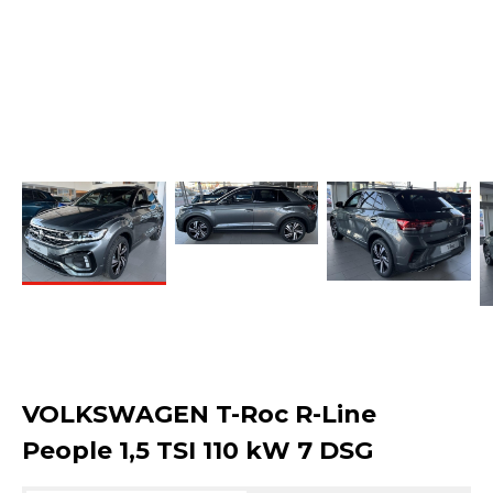
VOLKSWAGEN T-Roc R-Line
People 1,5 TSI 110 kW 7 DSG