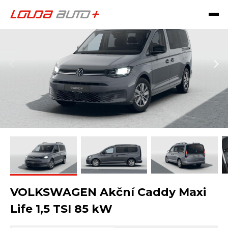
VOLKSWAGEN Akční Caddy Maxi
Life 1,5 TSI 85 kW