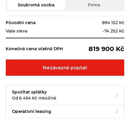
Soukromá osoba
Firma
Původní cena
894 152 Kč
Vaše sleva
-74 252 Kč
819 900 Kč
Konečná cena včetně DPH
Nezávazně poptat
Spočítat splátky
Od 6 494 Kč měsíčně
Operativní leasing