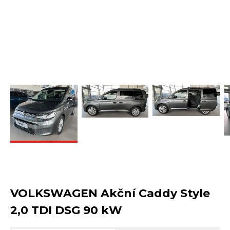
VOLKSWAGEN Akční Caddy Style
2,0 TDI DSG 90 kW