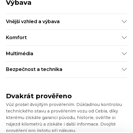
Výbava
Vnější vzhled a výbava
Komfort
Multimédia
Bezpečnost a technika
Dvakrát prověřeno
Vůz prošel dvojitým prověřením. Důkladnou kontrolou
technického stavu a prověřením vozu od Cebia, díky
kterému získáte garanci původu, historie, ověříte si
nájezd kilometrů a získáte i další informace. Dvojité
prověření pro jistotu při nákupu.