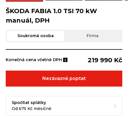
ŠKODA FABIA 1.0 TSI 70 kW
manuál, DPH
Soukromá osoba
Firma
219 990 Kč
Konečná cena včetně DPH
Nezávazně poptat
Spočítat splátky
Od 675 Kč měsíčně