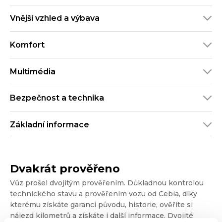
Vnější vzhled a výbava
Komfort
Multimédia
Bezpečnost a technika
Základní informace
Dvakrát prověřeno
Vůz prošel dvojitým prověřením. Důkladnou kontrolou
technického stavu a prověřením vozu od Cebia, díky
kterému získáte garanci původu, historie, ověříte si
nájezd kilometrů a získáte i další informace. Dvojité