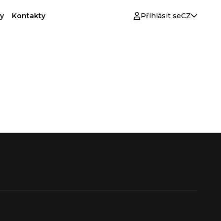
y
Kontakty
Přihlásit se
CZ