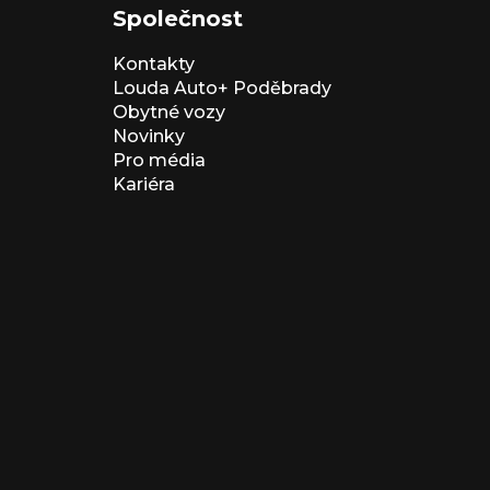
Společnost
Kontakty
Louda Auto+ Poděbrady
Obytné vozy
Novinky
Pro média
Kariéra