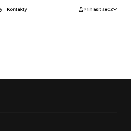
y
Kontakty
Přihlásit se
CZ