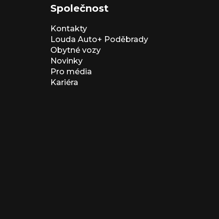
Společnost
Kontakty
Louda Auto+ Poděbrady
Obytné vozy
Novinky
Pro média
Kariéra