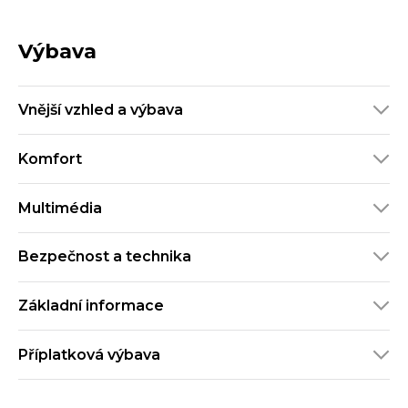
Výbava
Vnější vzhled a výbava
Komfort
Multimédia
Bezpečnost a technika
Základní informace
Příplatková výbava