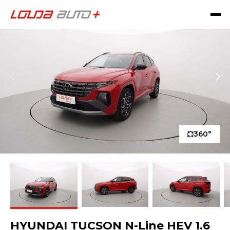
360°
HYUNDAI TUCSON N-Line HEV 1.6