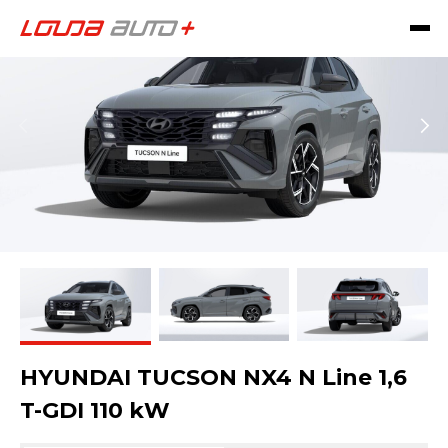
HYUNDAI TUCSON NX4 N Line 1,6
T-GDI 110 kW