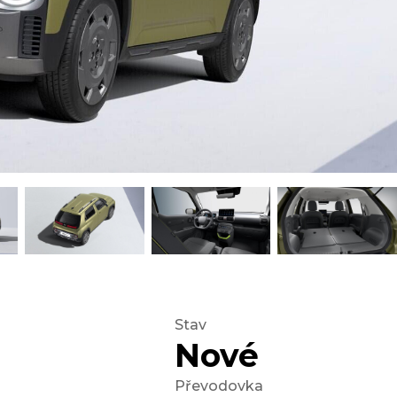
Stav
Nové
Převodovka