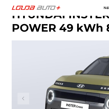
Ná
HYUNDAI INSTER 
POWER 49 kWh 