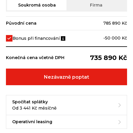
Soukromá osoba
Firma
Původní cena
785 890 Kč
-50 000 Kč
Bonus při financování
735 890 Kč
Konečná cena včetně DPH
Nezávazně poptat
Spočítat splátky
Od 3 441 Kč měsíčně
Operativní leasing