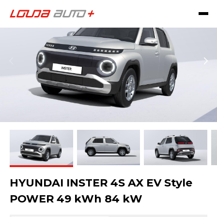
HYUNDAI INSTER 4S AX EV Style
POWER 49 kWh 84 kW