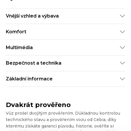
Vnější vzhled a výbava
Komfort
Multimédia
Bezpečnost a technika
Základní informace
Dvakrát prověřeno
Vůz prošel dvojitým prověřením. Důkladnou kontrolou
technického stavu a prověřením vozu od Cebia, díky
kterému získáte garanci původu, historie, ověříte si