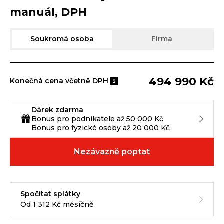
manuál, DPH
Soukromá osoba
Firma
494 990 Kč
Konečná cena včetně DPH
Dárek zdarma
Bonus pro podnikatele až 50 000 Kč
Bonus pro fyzické osoby až 20 000 Kč
Nezávazně poptat
Spočítat splátky
Od 1 312 Kč měsíčně