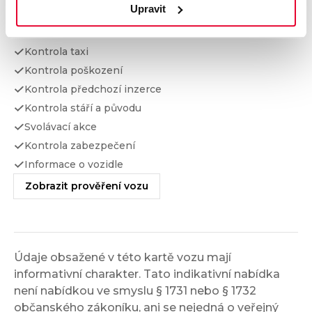
Upravit
Kontrola odcizení
Kontrola financování
Kontrola taxi
Kontrola poškození
Kontrola předchozí inzerce
Kontrola stáří a původu
Svolávací akce
Kontrola zabezpečení
Informace o vozidle
Zobrazit prověření vozu
Údaje obsažené v této kartě vozu mají
informativní charakter. Tato indikativní nabídka
není nabídkou ve smyslu § 1731 nebo § 1732
občanského zákoníku, ani se nejedná o veřejný