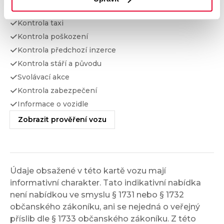
Kontrola financování
Kontrola taxi
Kontrola poškození
Kontrola předchozí inzerce
Kontrola stáří a původu
Svolávací akce
Kontrola zabezpečení
Informace o vozidle
Zobrazit prověření vozu
Údaje obsažené v této kartě vozu mají
informativní charakter. Tato indikativní nabídka
není nabídkou ve smyslu § 1731 nebo § 1732
občanského zákoníku, ani se nejedná o veřejný
příslib dle § 1733 občanského zákoníku. Z této