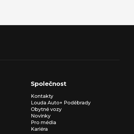
Společnost
Kontakty
Louda Auto+ Poděbrady
Obytné vozy
Novinky
Pro média
Kariéra