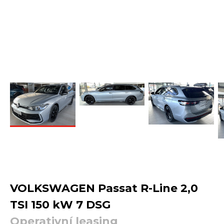
VOLKSWAGEN Passat R-Line 2,0
TSI 150 kW 7 DSG
Operativní leasing