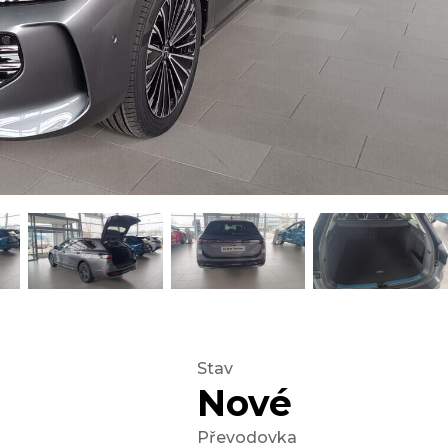
Stav
Nové
Převodovka