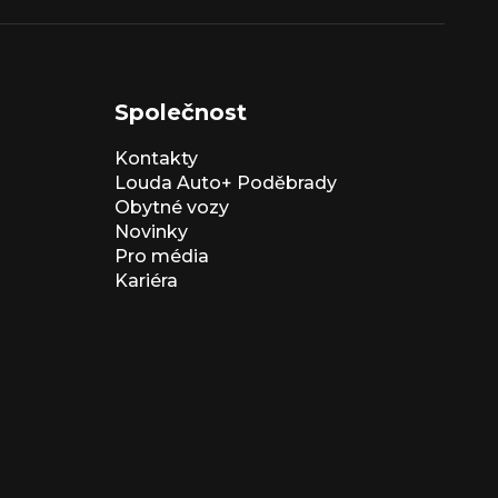
Společnost
Kontakty
Louda Auto+ Poděbrady
Obytné vozy
Novinky
Pro média
Kariéra