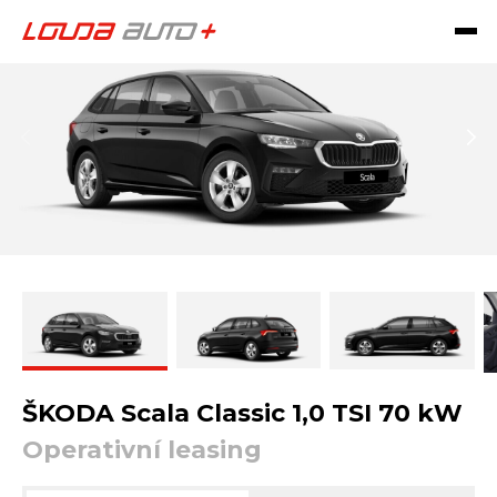
ŠKODA Scala Classic 1,0 TSI 70 kW
Operativní leasing