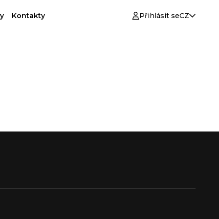
y
Kontakty
Přihlásit se
CZ