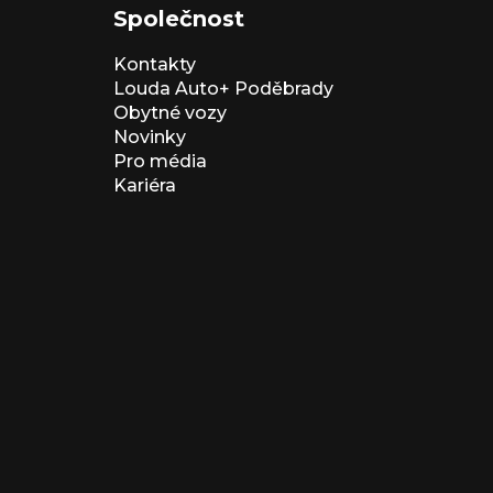
Společnost
Kontakty
Louda Auto+ Poděbrady
Obytné vozy
Novinky
Pro média
Kariéra