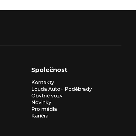
Společnost
Kontakty
Louda Auto+ Poděbrady
Obytné vozy
Novinky
Pro média
Kariéra