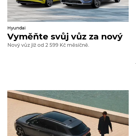
Hyundai
Vyměňte svůj vůz za nový
Nový vůz již od 2 599 Kč měsíčně.