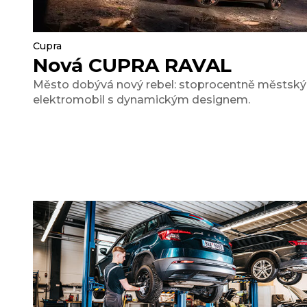
Cupra
Nová CUPRA RAVAL
Město dobývá nový rebel: stoprocentně městský
elektromobil s dynamickým designem.