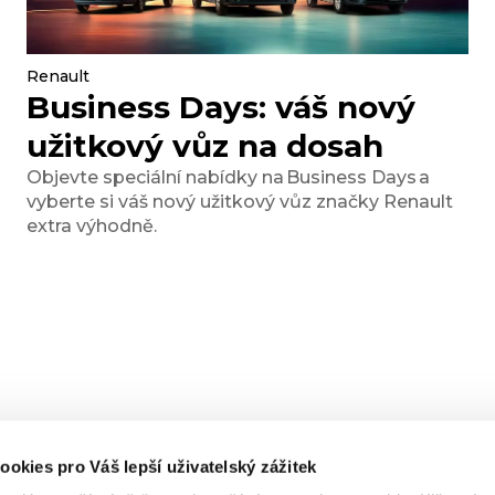
Renault
Business Days: váš nový
užitkový vůz na dosah
Objevte speciální nabídky na Business Days a
vyberte si váš nový užitkový vůz značky Renault
extra výhodně.
ookies pro Váš lepší uživatelský zážitek