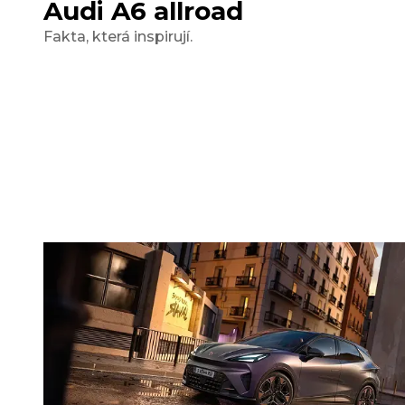
Audi A6 allroad
Fakta, která inspirují.