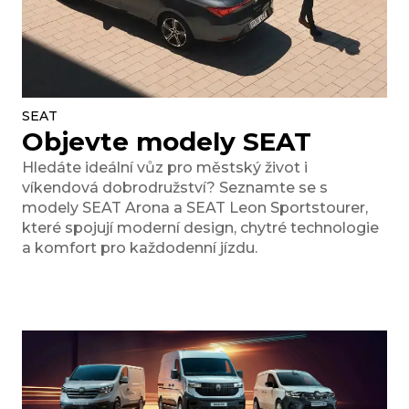
SEAT
Objevte modely SEAT
Hledáte ideální vůz pro městský život i
víkendová dobrodružství? Seznamte se s
modely SEAT Arona a SEAT Leon Sportstourer,
které spojují moderní design, chytré technologie
a komfort pro každodenní jízdu.