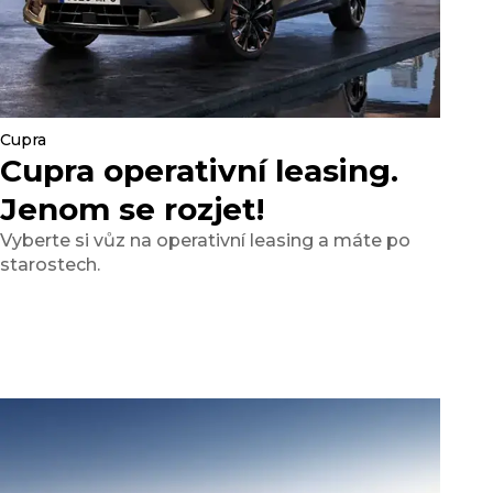
Cupra
Cupra operativní leasing.
Jenom se rozjet!
Vyberte si vůz na operativní leasing a máte po
starostech.