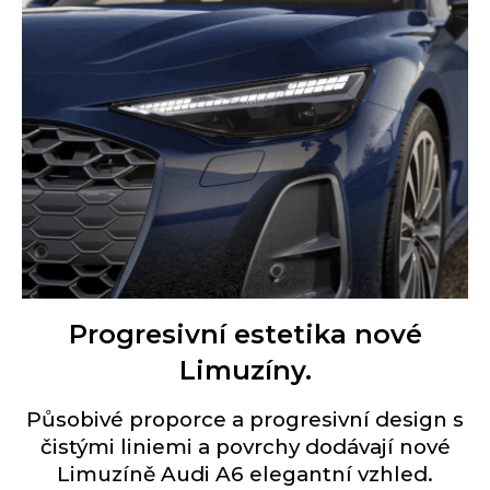
Progresivní estetika nové
Limuzíny.
Působivé proporce a progresivní design s
čistými liniemi a povrchy dodávají nové
Limuzíně Audi A6 elegantní vzhled.