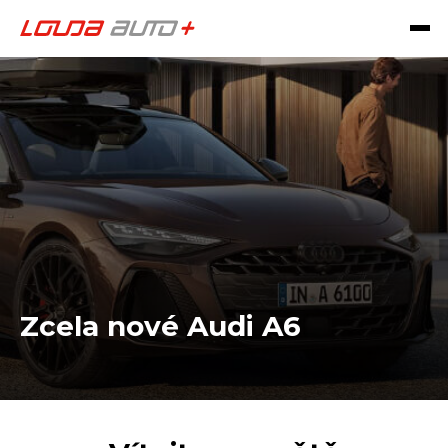
Zcela nové Audi A6