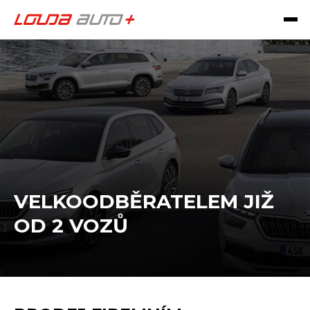
VELKOODBĚRATELEM JIŽ
OD 2 VOZŮ