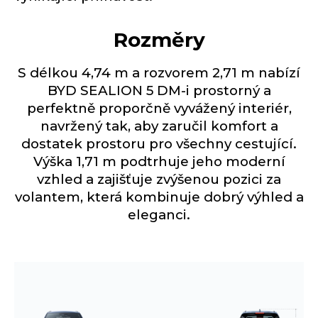
Rozměry
S délkou 4,74 m a rozvorem 2,71 m nabízí
BYD SEALION 5 DM-i prostorný a
perfektně proporčně vyvážený interiér,
navržený tak, aby zaručil komfort a
dostatek prostoru pro všechny cestující.
Výška 1,71 m podtrhuje jeho moderní
vzhled a zajišťuje zvýšenou pozici za
volantem, která kombinuje dobrý výhled a
eleganci.