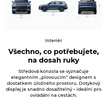
Interiér
Všechno, co potřebujete,
na dosah ruky
Středová konzola se vyznačuje
elegantním „plovoucím“ designem s
dostatkem úložného prostoru. Dotykový
displej je snadno dosažitelný – ideální pro
ovládání na cestách.