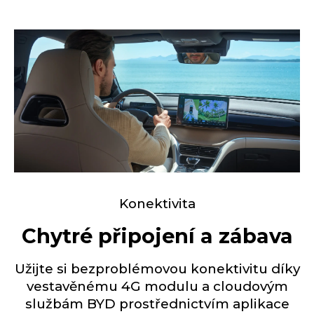
Konektivita
Chytré připojení a zábava
Užijte si bezproblémovou konektivitu díky
vestavěnému 4G modulu a cloudovým
službám BYD prostřednictvím aplikace