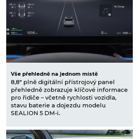
Vše přehledně na jednom místě
8,8" plně digitální přístrojový panel
přehledně zobrazuje klíčové informace
pro řidiče – včetně rychlosti vozidla,
stavu baterie a dojezdu modelu
SEALION 5 DM-i.