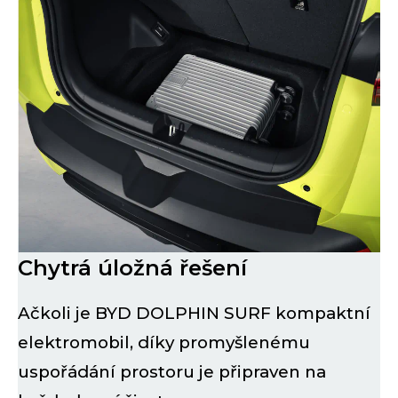
Chytrá úložná řešení
Ačkoli je BYD DOLPHIN SURF kompaktní
elektromobil, díky promyšlenému
uspořádání prostoru je připraven na