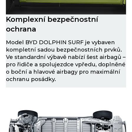
Komplexní bezpečnostní
ochrana
Model BYD DOLPHIN SURF je vybaven
kompletní sadou bezpečnostních prvků.
Ve standardní výbavě nabízí šest airbagů –
pro řidiče a spolujezdce vpředu, doplněné
o boční a hlavové airbagy pro maximální
ochranu posádky.