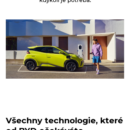
kdykoli je potřeba.
Všechny technologie, které