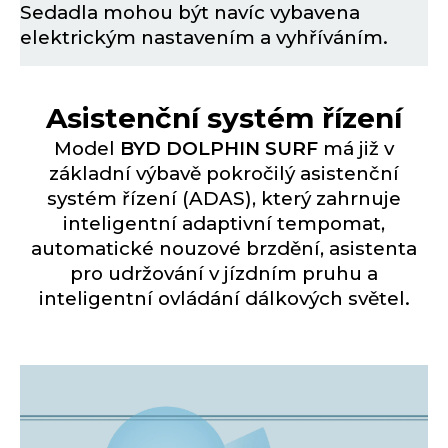
Sedadla mohou být navíc vybavena
elektrickým nastavením a vyhříváním.
Asistenční systém řízení
Model
BYD DOLPHIN SURF
má již v
základní výbavě pokročilý asistenční
systém řízení (ADAS), který zahrnuje
inteligentní adaptivní tempomat,
automatické nouzové brzdění, asistenta
pro udržování v jízdním pruhu a
inteligentní ovládání dálkových světel.