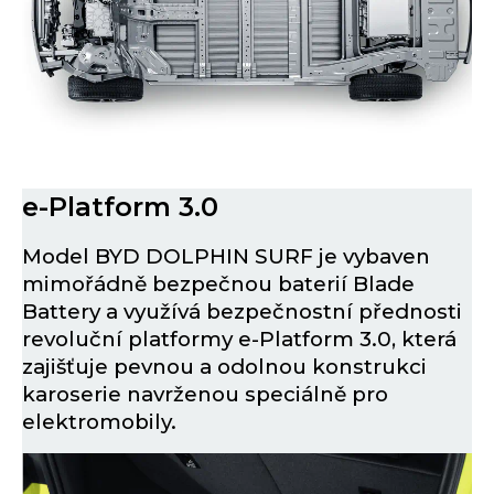
e-Platform 3.0
Model BYD DOLPHIN SURF je vybaven
mimořádně bezpečnou baterií Blade
Battery a využívá bezpečnostní přednosti
revoluční platformy e-Platform 3.0, která
zajišťuje pevnou a odolnou konstrukci
karoserie navrženou speciálně pro
elektromobily.