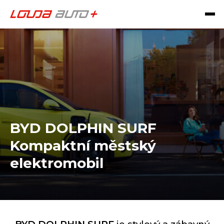
BYD DOLPHIN SURF
Kompaktní městský
elektromobil