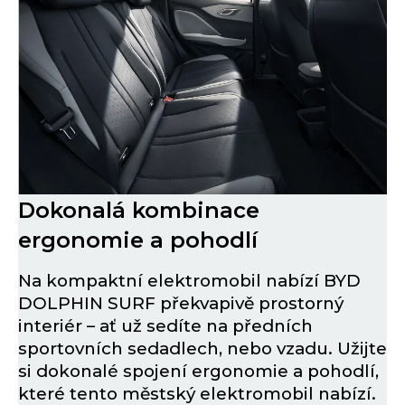
Dokonalá kombinace
ergonomie a pohodlí
Na kompaktní elektromobil nabízí BYD
DOLPHIN SURF překvapivě prostorný
interiér – ať už sedíte na předních
sportovních sedadlech, nebo vzadu. Užijte
si dokonalé spojení ergonomie a pohodlí,
které tento městský elektromobil nabízí.