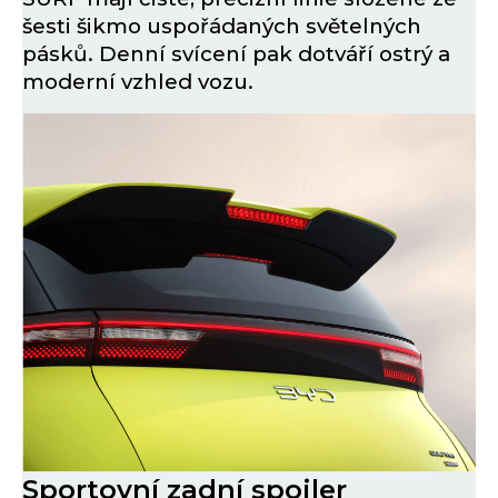
šesti šikmo uspořádaných světelných
pásků. Denní svícení pak dotváří ostrý a
moderní vzhled vozu.
Sportovní zadní spoiler