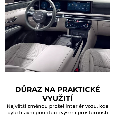
DŮRAZ NA PRAKTICKÉ
VYUŽITÍ
Největší změnou prošel interiér vozu, kde
bylo hlavní prioritou zvýšení prostornosti