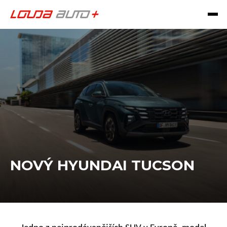
NOVÝ HYUNDAI TUCSON