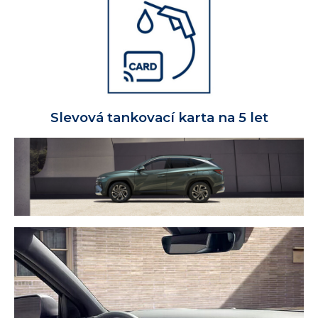
Slevová tankovací karta na 5 let