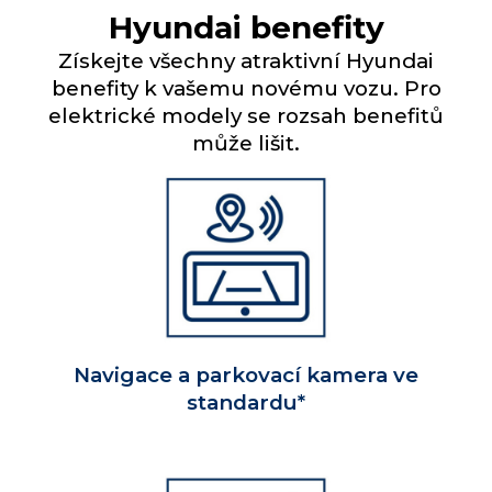
Hyundai benefity
Získejte všechny atraktivní Hyundai
benefity k vašemu novému vozu. Pro
elektrické modely se rozsah benefitů
může lišit.
Navigace a parkovací kamera ve
standardu*