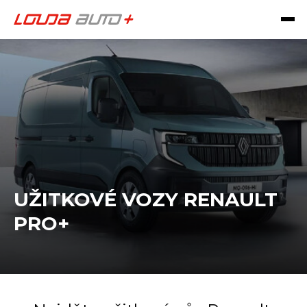
UŽITKOVÉ VOZY RENAULT
PRO+