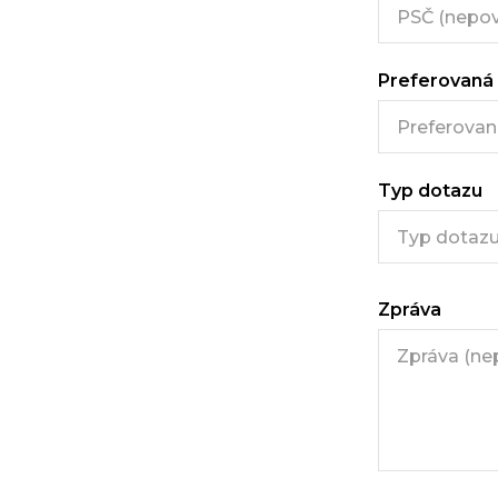
Preferovaná
Typ dotazu
Zpráva