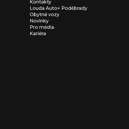
Kontakty
Louda Auto+ Poděbrady
Obytné vozy
Novinky
Pro média
Kariéra