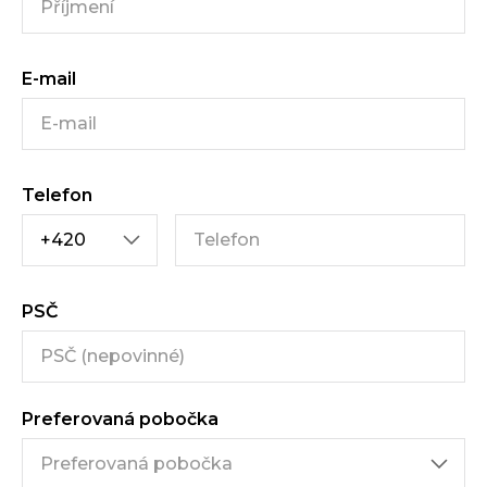
E-mail
Telefon
PSČ
Preferovaná pobočka