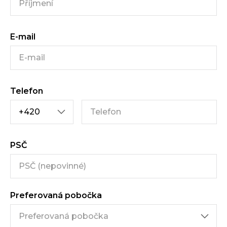
E-mail
Telefon
PSČ
Preferovaná pobočka