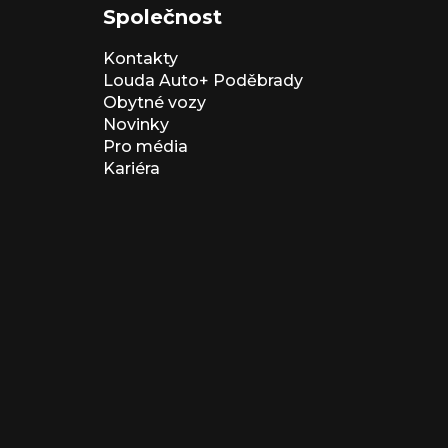
Společnost
Kontakty
Louda Auto+ Poděbrady
Obytné vozy
Novinky
Pro média
Kariéra