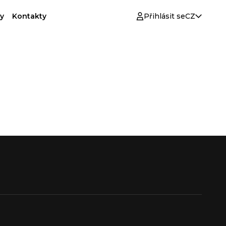
y
Kontakty
Přihlásit se
CZ