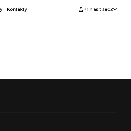
y
Kontakty
Přihlásit se
CZ