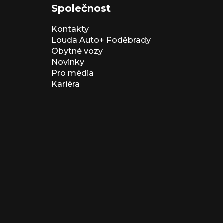
Společnost
Kontakty
Louda Auto+ Poděbrady
Obytné vozy
Novinky
Pro média
Kariéra