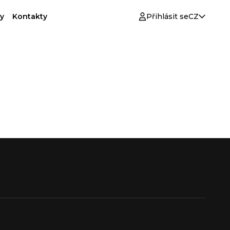
y
Kontakty
Přihlásit se
CZ