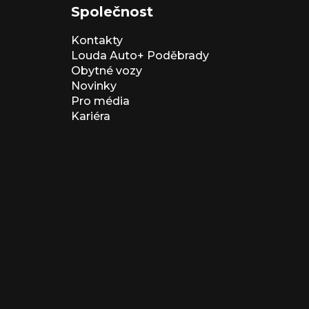
Společnost
Kontakty
Louda Auto+ Poděbrady
Obytné vozy
Novinky
Pro média
Kariéra