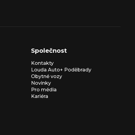
Společnost
Kontakty
Louda Auto+ Poděbrady
Obytné vozy
Novinky
Pro média
Kariéra