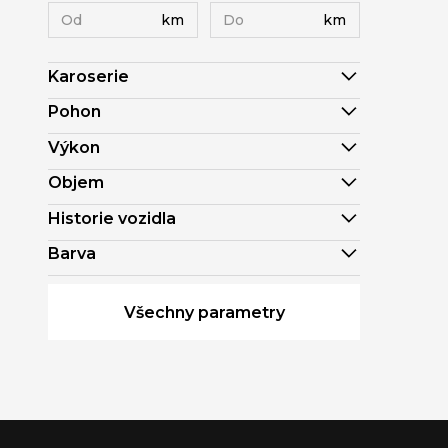
km
km
Karoserie
Pohon
Výkon
Objem
Historie vozidla
Barva
Všechny parametry