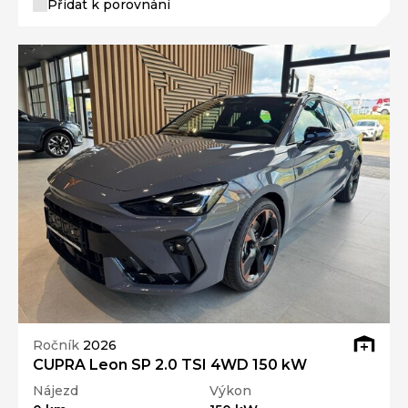
Přidat k porovnání
Ročník
2026
CUPRA Leon SP 2.0 TSI 4WD 150 kW
Nájezd
Výkon