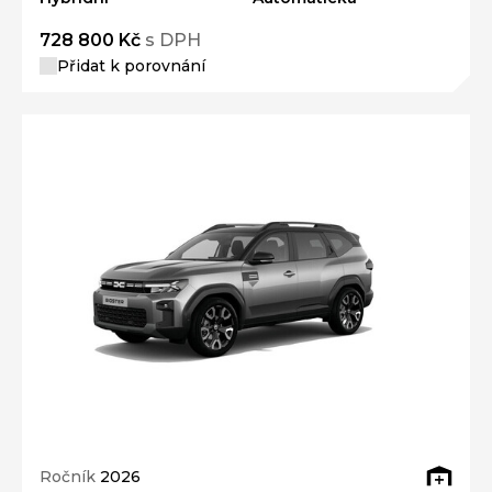
728 800 Kč
s DPH
Přidat k porovnání
Ročník
2026