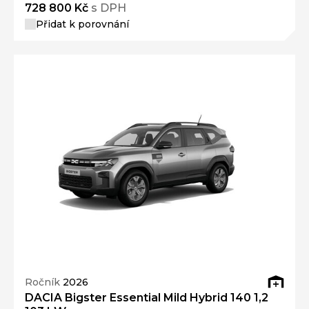
728 800 Kč
s DPH
Přidat k porovnání
Ročník
2026
DACIA Bigster Essential Mild Hybrid 140 1,2