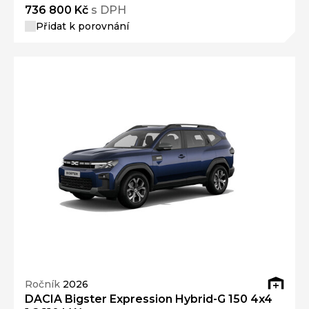
736 800 Kč
s DPH
Přidat k porovnání
Ročník
2026
DACIA Bigster Expression Hybrid-G 150 4x4